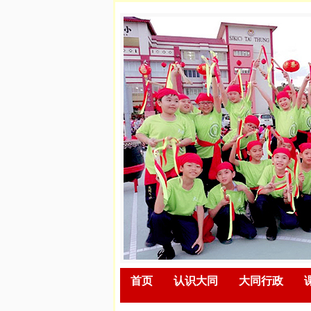
首页
认识大同
大同行政